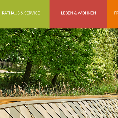
RATHAUS & SERVICE
LEBEN & WOHNEN
F