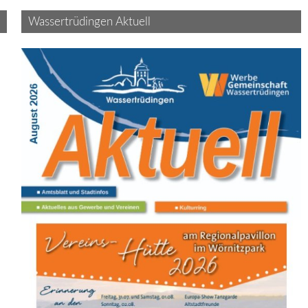
Wassertrüdingen Aktuell