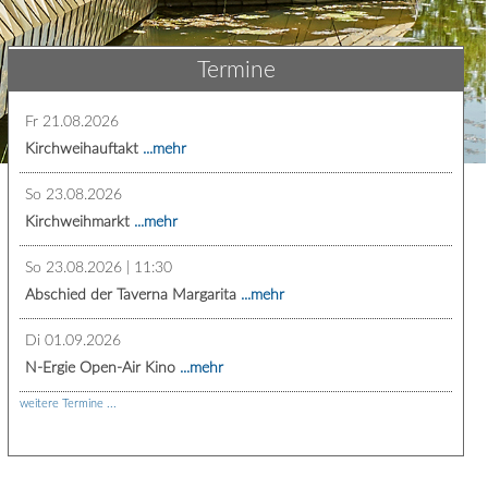
Termine
Fr 21.08.2026
Kirchweihauftakt
...mehr
So 23.08.2026
Kirchweihmarkt
...mehr
So 23.08.2026 | 11:30
Abschied der Taverna Margarita
...mehr
Di 01.09.2026
N-Ergie Open-Air Kino
...mehr
weitere Termine ...