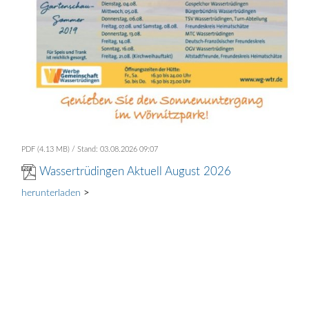
PDF (4.13 MB)
Stand: 03.08.2026 09:07
Wassertrüdingen Aktuell August 2026
herunterladen
>