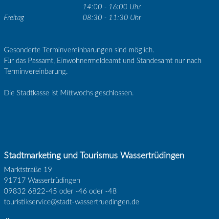
14:00 - 16:00 Uhr
Freitag
08:30 - 11:30 Uhr
Gesonderte Terminvereinbarungen sind möglich.
Für das Passamt, Einwohnermeldeamt und Standesamt nur nach
Terminvereinbarung.
Die Stadtkasse ist Mittwochs geschlossen.
Stadtmarketing und Tourismus Wassertrüdingen
Marktstraße 19
91717 Wassertrüdingen
09832 6822-45 oder -46 oder -48
touristikservice@stadt-wassertruedingen.de