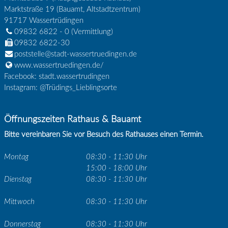
Marktstraße 19 (Bauamt, Altstadtzentrum)
91717
Wassertrüdingen
09832 6822 - 0
(Vermittlung)
09832 6822-30
poststelle@stadt-wassertruedingen.de
www.wassertruedingen.de/
Facebook: stadt.wassertrudingen
Instagram: @Trüdings_Lieblingsorte
Öffnungszeiten Rathaus & Bauamt
Bitte vereinbaren Sie vor Besuch des Rathauses einen Termin.
Montag
08:30 - 11:30 Uhr
15:00 - 18:00 Uhr
Dienstag
08:30 - 11:30 Uhr
Mittwoch
08:30 - 11:30 Uhr
Donnerstag
08:30 - 11:30 Uhr