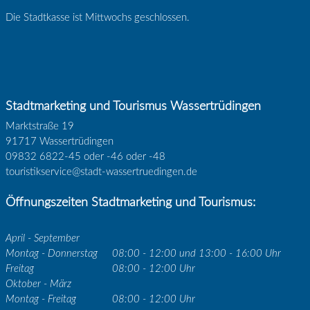
Die Stadtkasse ist Mittwochs geschlossen.
Stadtmarketing und Tourismus Wassertrüdingen
Marktstraße 19
91717 Wassertrüdingen
09832 6822-45 oder -46 oder -48
touristikservice@stadt-wassertruedingen.de
Öffnungszeiten Stadtmarketing und Tourismus:
April - September
Montag - Donnerstag
08:00 - 12:00 und 13:00 - 16:00 Uhr
Freitag
08:00 - 12:00 Uhr
Oktober - März
Montag - Freitag
08:00 - 12:00 Uhr