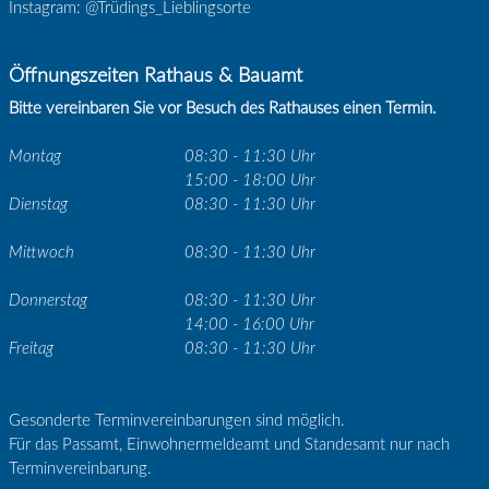
Instagram: @Trüdings_Lieblingsorte
Öffnungszeiten Rathaus & Bauamt
Bitte vereinbaren Sie vor Besuch des Rathauses einen Termin.
Montag
08:30 - 11:30 Uhr
15:00 - 18:00 Uhr
Dienstag
08:30 - 11:30 Uhr
Mittwoch
08:30 - 11:30 Uhr
Donnerstag
08:30 - 11:30 Uhr
14:00 - 16:00 Uhr
Freitag
08:30 - 11:30 Uhr
Gesonderte Terminvereinbarungen sind möglich.
Für das Passamt, Einwohnermeldeamt und Standesamt nur nach
Terminvereinbarung.