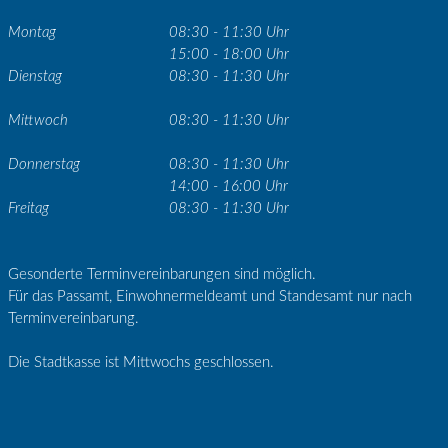
Montag
08:30 - 11:30 Uhr
15:00 - 18:00 Uhr
Dienstag
08:30 - 11:30 Uhr
Mittwoch
08:30 - 11:30 Uhr
Donnerstag
08:30 - 11:30 Uhr
14:00 - 16:00 Uhr
Freitag
08:30 - 11:30 Uhr
Gesonderte Terminvereinbarungen sind möglich.
Für das Passamt, Einwohnermeldeamt und Standesamt nur nach
Terminvereinbarung.
Die Stadtkasse ist Mittwochs geschlossen.