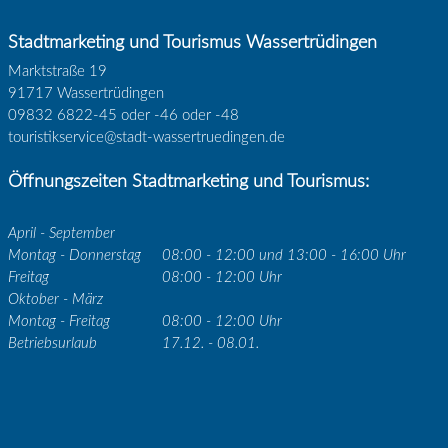
Stadtmarketing und Tourismus Wassertrüdingen
Marktstraße 19
91717 Wassertrüdingen
09832 6822-45 oder -46 oder -48
touristikservice@stadt-wassertruedingen.de
Öffnungszeiten Stadtmarketing und Tourismus:
April - September
Montag - Donnerstag
08:00 - 12:00 und 13:00 - 16:00 Uhr
Freitag
08:00 - 12:00 Uhr
Oktober - März
Montag - Freitag
08:00 - 12:00 Uhr
Betriebsurlaub
17.12. - 08.01.