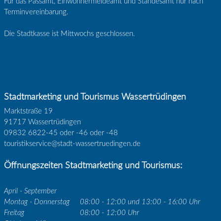
Für das Passamt, Einwohnermeldeamt und Standesamt nur nach
Terminvereinbarung.
Die Stadtkasse ist Mittwochs geschlossen.
Stadtmarketing und Tourismus Wassertrüdingen
Marktstraße 19
91717 Wassertrüdingen
09832 6822-45 oder -46 oder -48
touristikservice@stadt-wassertruedingen.de
Öffnungszeiten Stadtmarketing und Tourismus:
April - September
Montag - Donnerstag
08:00 - 12:00 und 13:00 - 16:00 Uhr
Freitag
08:00 - 12:00 Uhr