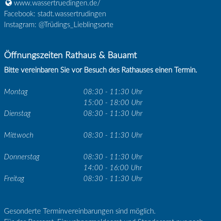
www.wassertruedingen.de/
Facebook: stadt.wassertrudingen
Instagram: @Trüdings_Lieblingsorte
Öffnungszeiten Rathaus & Bauamt
Bitte vereinbaren Sie vor Besuch des Rathauses einen Termin.
Montag
08:30 - 11:30 Uhr
15:00 - 18:00 Uhr
Dienstag
08:30 - 11:30 Uhr
Mittwoch
08:30 - 11:30 Uhr
Donnerstag
08:30 - 11:30 Uhr
14:00 - 16:00 Uhr
Freitag
08:30 - 11:30 Uhr
Gesonderte Terminvereinbarungen sind möglich.