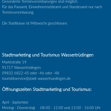
Gesonderte Terminvereinbarungen sind möglich.
Für das Passamt, Einwohnermeldeamt und Standesamt nur nach
Terminvereinbarung.
Die Stadtkasse ist Mittwochs geschlossen.
Stadtmarketing und Tourismus Wassertrüdingen
Marktstraße 19
91717 Wassertrüdingen
09832 6822-45 oder -46 oder -48
touristikservice@stadt-wassertruedingen.de
Öffnungszeiten Stadtmarketing und Tourismus:
April - September
Montag - Donnerstag
08:00 - 12:00 und 13:00 - 16:00 Uhr