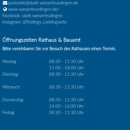
poststelle@stadt-wassertruedingen.de
www.wassertruedingen.de/
Facebook: stadt.wassertrudingen
Instagram: @Trüdings_Lieblingsorte
Öffnungszeiten Rathaus & Bauamt
Bitte vereinbaren Sie vor Besuch des Rathauses einen Termin.
Montag
08:30 - 11:30 Uhr
15:00 - 18:00 Uhr
Dienstag
08:30 - 11:30 Uhr
Mittwoch
08:30 - 11:30 Uhr
Donnerstag
08:30 - 11:30 Uhr
14:00 - 16:00 Uhr
Freitag
08:30 - 11:30 Uhr