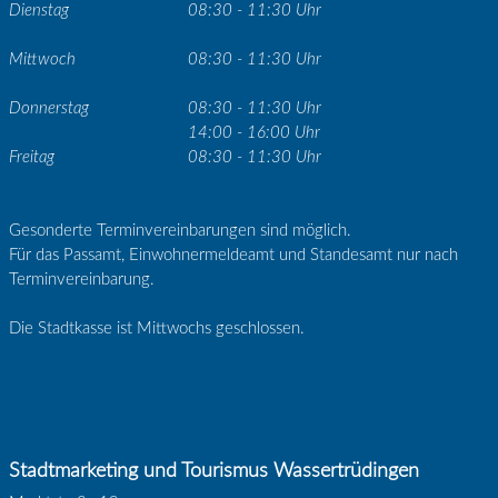
Dienstag
08:30 - 11:30 Uhr
Mittwoch
08:30 - 11:30 Uhr
Donnerstag
08:30 - 11:30 Uhr
14:00 - 16:00 Uhr
Freitag
08:30 - 11:30 Uhr
Gesonderte Terminvereinbarungen sind möglich.
Für das Passamt, Einwohnermeldeamt und Standesamt nur nach
Terminvereinbarung.
Die Stadtkasse ist Mittwochs geschlossen.
Stadtmarketing und Tourismus Wassertrüdingen