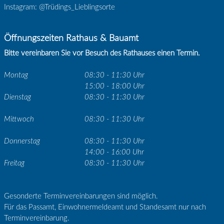
Instagram: @Trüdings_Lieblingsorte
Öffnungszeiten Rathaus & Bauamt
Bitte vereinbaren Sie vor Besuch des Rathauses einen Termin.
Montag
08:30 - 11:30 Uhr
15:00 - 18:00 Uhr
Dienstag
08:30 - 11:30 Uhr
Mittwoch
08:30 - 11:30 Uhr
Donnerstag
08:30 - 11:30 Uhr
14:00 - 16:00 Uhr
Freitag
08:30 - 11:30 Uhr
Gesonderte Terminvereinbarungen sind möglich.
Für das Passamt, Einwohnermeldeamt und Standesamt nur nach
Terminvereinbarung.