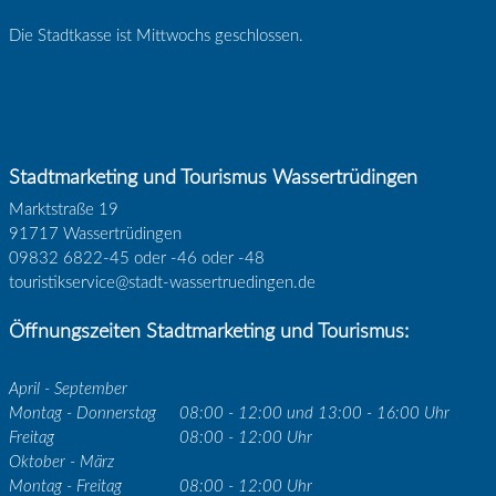
Die Stadtkasse ist Mittwochs geschlossen.
Stadtmarketing und Tourismus Wassertrüdingen
Marktstraße 19
91717 Wassertrüdingen
09832 6822-45 oder -46 oder -48
touristikservice@stadt-wassertruedingen.de
Öffnungszeiten Stadtmarketing und Tourismus:
April - September
Montag - Donnerstag
08:00 - 12:00 und 13:00 - 16:00 Uhr
Freitag
08:00 - 12:00 Uhr
Oktober - März
Montag - Freitag
08:00 - 12:00 Uhr