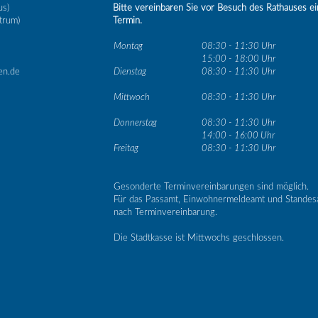
us)
Bitte vereinbaren Sie vor Besuch des Rathauses e
trum)
Termin.
Montag
08:30 - 11:30 Uhr
15:00 - 18:00 Uhr
en.de
Dienstag
08:30 - 11:30 Uhr
Mittwoch
08:30 - 11:30 Uhr
Donnerstag
08:30 - 11:30 Uhr
14:00 - 16:00 Uhr
Freitag
08:30 - 11:30 Uhr
Gesonderte Terminvereinbarungen sind möglich.
Für das Passamt, Einwohnermeldeamt und Standes
nach Terminvereinbarung.
Die Stadtkasse ist Mittwochs geschlossen.