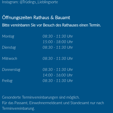
Instagram: @Trüdings_Lieblingsorte
Öffnungszeiten Rathaus & Bauamt
Bitte vereinbaren Sie vor Besuch des Rathauses einen Termin.
Montag
08:30 - 11:30 Uhr
15:00 - 18:00 Uhr
Dienstag
08:30 - 11:30 Uhr
Mittwoch
08:30 - 11:30 Uhr
Donnerstag
08:30 - 11:30 Uhr
14:00 - 16:00 Uhr
Freitag
08:30 - 11:30 Uhr
Gesonderte Terminvereinbarungen sind möglich.
Für das Passamt, Einwohnermeldeamt und Standesamt nur nach
Terminvereinbarung.