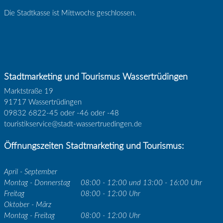
Die Stadtkasse ist Mittwochs geschlossen.
Stadtmarketing und Tourismus Wassertrüdingen
Marktstraße 19
91717 Wassertrüdingen
09832 6822-45 oder -46 oder -48
touristikservice@stadt-wassertruedingen.de
Öffnungszeiten Stadtmarketing und Tourismus:
April - September
Montag - Donnerstag
08:00 - 12:00 und 13:00 - 16:00 Uhr
Freitag
08:00 - 12:00 Uhr
Oktober - März
Montag - Freitag
08:00 - 12:00 Uhr