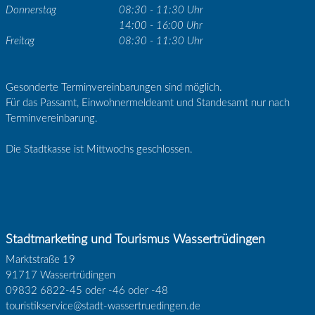
Donnerstag
08:30 - 11:30 Uhr
14:00 - 16:00 Uhr
Freitag
08:30 - 11:30 Uhr
Gesonderte Terminvereinbarungen sind möglich.
Für das Passamt, Einwohnermeldeamt und Standesamt nur nach
Terminvereinbarung.
Die Stadtkasse ist Mittwochs geschlossen.
Stadtmarketing und Tourismus Wassertrüdingen
Marktstraße 19
91717 Wassertrüdingen
09832 6822-45 oder -46 oder -48
touristikservice@stadt-wassertruedingen.de