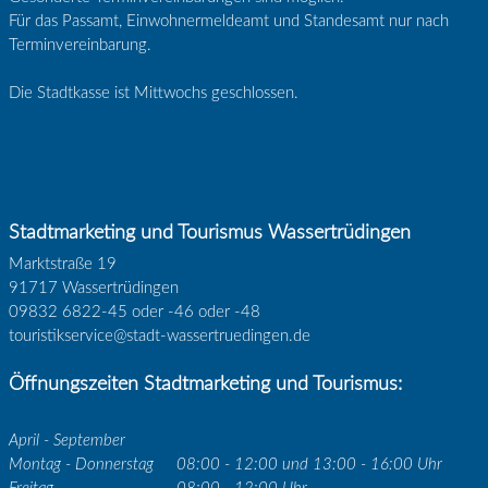
Für das Passamt, Einwohnermeldeamt und Standesamt nur nach
Terminvereinbarung.
Die Stadtkasse ist Mittwochs geschlossen.
Stadtmarketing und Tourismus Wassertrüdingen
Marktstraße 19
91717 Wassertrüdingen
09832 6822-45 oder -46 oder -48
touristikservice@stadt-wassertruedingen.de
Öffnungszeiten Stadtmarketing und Tourismus:
April - September
Montag - Donnerstag
08:00 - 12:00 und 13:00 - 16:00 Uhr