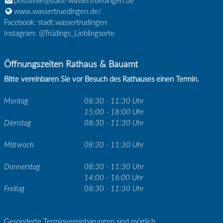
poststelle@stadt-wassertruedingen.de
www.wassertruedingen.de/
Facebook: stadt.wassertrudingen
Instagram: @Trüdings_Lieblingsorte
Öffnungszeiten Rathaus & Bauamt
Bitte vereinbaren Sie vor Besuch des Rathauses einen Termin.
Montag
08:30 - 11:30 Uhr
15:00 - 18:00 Uhr
Dienstag
08:30 - 11:30 Uhr
Mittwoch
08:30 - 11:30 Uhr
Donnerstag
08:30 - 11:30 Uhr
14:00 - 16:00 Uhr
Freitag
08:30 - 11:30 Uhr
Gesonderte Terminvereinbarungen sind möglich.