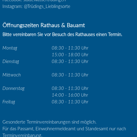
Instagram: @Trüdings_Lieblingsorte
Öffnungszeiten Rathaus & Bauamt
Bitte vereinbaren Sie vor Besuch des Rathauses einen Termin.
Montag
08:30 - 11:30 Uhr
15:00 - 18:00 Uhr
Dienstag
08:30 - 11:30 Uhr
Mittwoch
08:30 - 11:30 Uhr
Donnerstag
08:30 - 11:30 Uhr
14:00 - 16:00 Uhr
Freitag
08:30 - 11:30 Uhr
Gesonderte Terminvereinbarungen sind möglich.
Für das Passamt, Einwohnermeldeamt und Standesamt nur nach
Terminvereinbarung.