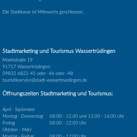
Die Stadtkasse ist Mittwochs geschlossen.
Stadtmarketing und Tourismus Wassertrüdingen
Marktstraße 19
91717 Wassertrüdingen
09832 6822-45 oder -46 oder -48
touristikservice@stadt-wassertruedingen.de
Öffnungszeiten Stadtmarketing und Tourismus:
April - September
Montag - Donnerstag
08:00 - 12:00 und 13:00 - 16:00 Uhr
Freitag
08:00 - 12:00 Uhr
Oktober - März
Montag - Freitag
08:00 - 12:00 Uhr