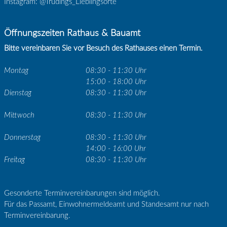
Instagram: @Trüdings_Lieblingsorte
Öffnungszeiten Rathaus & Bauamt
Bitte vereinbaren Sie vor Besuch des Rathauses einen Termin.
Montag
08:30 - 11:30 Uhr
15:00 - 18:00 Uhr
Dienstag
08:30 - 11:30 Uhr
Mittwoch
08:30 - 11:30 Uhr
Donnerstag
08:30 - 11:30 Uhr
14:00 - 16:00 Uhr
Freitag
08:30 - 11:30 Uhr
Gesonderte Terminvereinbarungen sind möglich.
Für das Passamt, Einwohnermeldeamt und Standesamt nur nach
Terminvereinbarung.