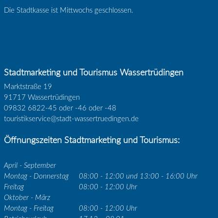
Die Stadtkasse ist Mittwochs geschlossen.
Stadtmarketing und Tourismus Wassertrüdingen
Marktstraße 19
91717 Wassertrüdingen
09832 6822-45 oder -46 oder -48
touristikservice@stadt-wassertruedingen.de
Öffnungszeiten Stadtmarketing und Tourismus:
April - September
Montag - Donnerstag
08:00 - 12:00 und 13:00 - 16:00 Uhr
Freitag
08:00 - 12:00 Uhr
Oktober - März
Montag - Freitag
08:00 - 12:00 Uhr