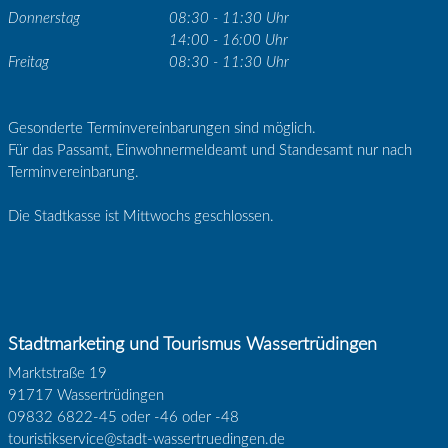
Donnerstag
08:30 - 11:30 Uhr
14:00 - 16:00 Uhr
Freitag
08:30 - 11:30 Uhr
Gesonderte Terminvereinbarungen sind möglich.
Für das Passamt, Einwohnermeldeamt und Standesamt nur nach
Terminvereinbarung.
Die Stadtkasse ist Mittwochs geschlossen.
Stadtmarketing und Tourismus Wassertrüdingen
Marktstraße 19
91717 Wassertrüdingen
09832 6822-45 oder -46 oder -48
touristikservice@stadt-wassertruedingen.de