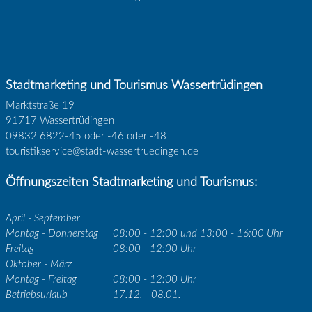
Stadtmarketing und Tourismus Wassertrüdingen
Marktstraße 19
91717 Wassertrüdingen
09832 6822-45 oder -46 oder -48
touristikservice@stadt-wassertruedingen.de
Öffnungszeiten Stadtmarketing und Tourismus:
April - September
Montag - Donnerstag
08:00 - 12:00 und 13:00 - 16:00 Uhr
Freitag
08:00 - 12:00 Uhr
Oktober - März
Montag - Freitag
08:00 - 12:00 Uhr
Betriebsurlaub
17.12. - 08.01.