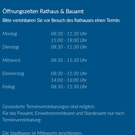
Öffnungszeiten Rathaus & Bauamt
Bitte vereinbaren Sie vor Besuch des Rathauses einen Termin.
Montag
08:30 - 11:30 Uhr
15:00 - 18:00 Uhr
Dienstag
08:30 - 11:30 Uhr
Mittwoch
08:30 - 11:30 Uhr
Donnerstag
08:30 - 11:30 Uhr
14:00 - 16:00 Uhr
Freitag
08:30 - 11:30 Uhr
Gesonderte Terminvereinbarungen sind möglich.
Für das Passamt, Einwohnermeldeamt und Standesamt nur nach
Terminvereinbarung.
Die Stadtkasse ist Mittwochs geschlossen.