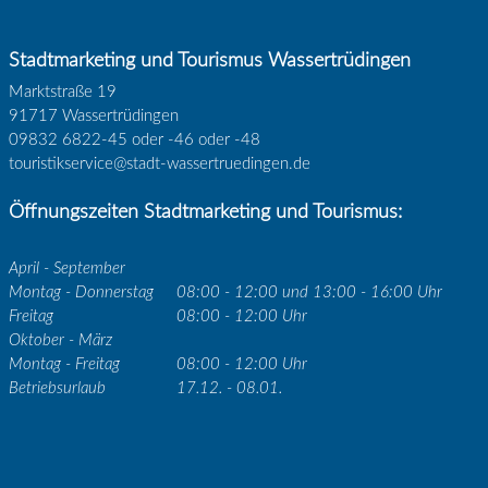
Stadtmarketing und Tourismus Wassertrüdingen
Marktstraße 19
91717 Wassertrüdingen
09832 6822-45 oder -46 oder -48
touristikservice@stadt-wassertruedingen.de
Öffnungszeiten Stadtmarketing und Tourismus:
April - September
Montag - Donnerstag
08:00 - 12:00 und 13:00 - 16:00 Uhr
Freitag
08:00 - 12:00 Uhr
Oktober - März
Montag - Freitag
08:00 - 12:00 Uhr
Betriebsurlaub
17.12. - 08.01.