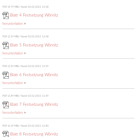
PDF (4.79 MB)
Stand: 02.02.2021 12:38
Blatt 4 Festsetzung Wörnitz
herunterladen
>
PDF (2.59 MB)
Stand: 02.02.2021 12:38
Blatt 5 Festsetzung Wörnitz
herunterladen
>
PDF (3.39 MB)
Stand: 02.02.2021 12:39
Blatt 6 Festsetzung Wörnitz
herunterladen
>
PDF (2.49 MB)
Stand: 02.02.2021 12:39
Blatt 7 Festsetzung Wörnitz
herunterladen
>
PDF (6.39 MB)
Stand: 02.02.2021 12:40
Blatt 8 Festsetzung Wörnitz