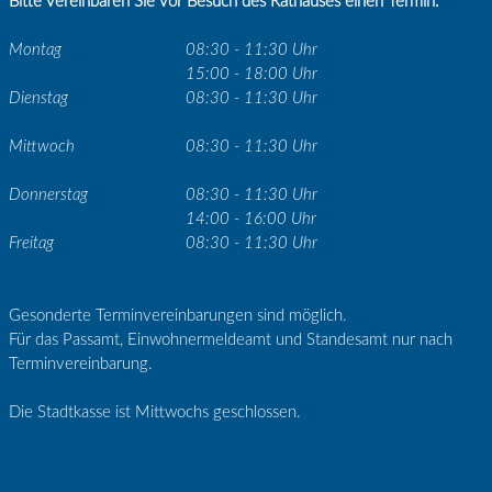
Bitte vereinbaren Sie vor Besuch des Rathauses einen Termin.
Montag
08:30 - 11:30 Uhr
15:00 - 18:00 Uhr
Dienstag
08:30 - 11:30 Uhr
Mittwoch
08:30 - 11:30 Uhr
Donnerstag
08:30 - 11:30 Uhr
14:00 - 16:00 Uhr
Freitag
08:30 - 11:30 Uhr
Gesonderte Terminvereinbarungen sind möglich.
Für das Passamt, Einwohnermeldeamt und Standesamt nur nach
Terminvereinbarung.
Die Stadtkasse ist Mittwochs geschlossen.