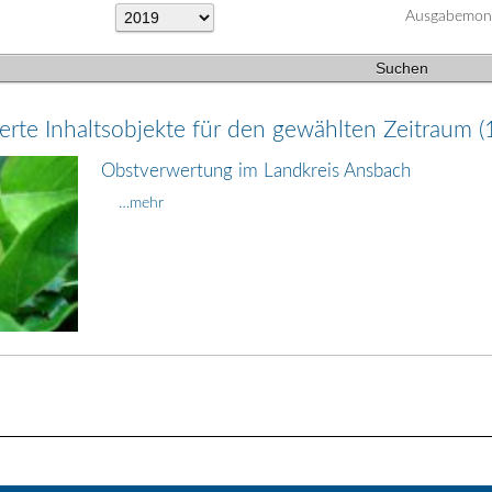
Ausgabemon
rte Inhaltsobjekte für den gewählten Zeitraum (
Obstverwertung im Landkreis Ansbach
…mehr