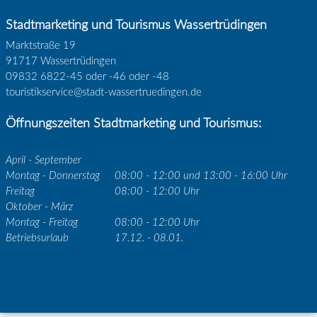
Stadtmarketing und Tourismus Wassertrüdingen
Marktstraße 19
91717 Wassertrüdingen
09832 6822-45 oder -46 oder -48
touristikservice@stadt-wassertruedingen.de
Öffnungszeiten Stadtmarketing und Tourismus:
April - September
Montag - Donnerstag
08:00 - 12:00 und 13:00 - 16:00 Uhr
Freitag
08:00 - 12:00 Uhr
Oktober - März
Montag - Freitag
08:00 - 12:00 Uhr
Betriebsurlaub
17.12. - 08.01.