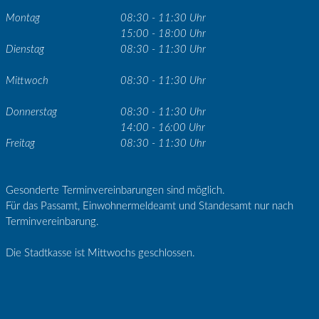
Montag
08:30 - 11:30 Uhr
15:00 - 18:00 Uhr
Dienstag
08:30 - 11:30 Uhr
Mittwoch
08:30 - 11:30 Uhr
Donnerstag
08:30 - 11:30 Uhr
14:00 - 16:00 Uhr
Freitag
08:30 - 11:30 Uhr
Gesonderte Terminvereinbarungen sind möglich.
Für das Passamt, Einwohnermeldeamt und Standesamt nur nach
Terminvereinbarung.
Die Stadtkasse ist Mittwochs geschlossen.