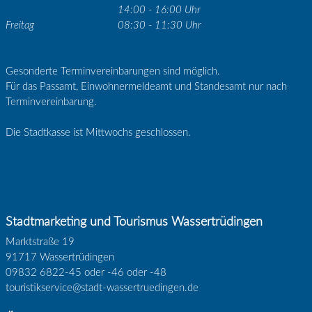
14:00 - 16:00 Uhr
Freitag
08:30 - 11:30 Uhr
Gesonderte Terminvereinbarungen sind möglich.
Für das Passamt, Einwohnermeldeamt und Standesamt nur nach
Terminvereinbarung.
Die Stadtkasse ist Mittwochs geschlossen.
Stadtmarketing und Tourismus Wassertrüdingen
Marktstraße 19
91717 Wassertrüdingen
09832 6822-45 oder -46 oder -48
touristikservice@stadt-wassertruedingen.de