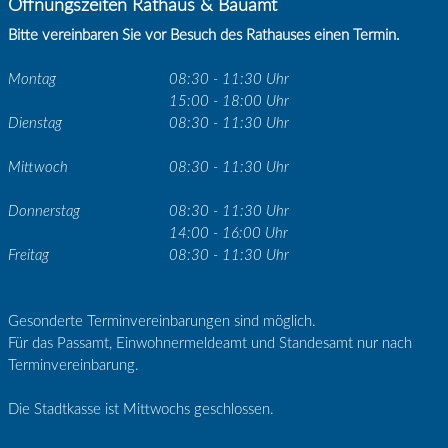
Öffnungszeiten Rathaus & Bauamt
Bitte vereinbaren Sie vor Besuch des Rathauses einen Termin.
Montag
08:30 - 11:30 Uhr
15:00 - 18:00 Uhr
Dienstag
08:30 - 11:30 Uhr
Mittwoch
08:30 - 11:30 Uhr
Donnerstag
08:30 - 11:30 Uhr
14:00 - 16:00 Uhr
Freitag
08:30 - 11:30 Uhr
Gesonderte Terminvereinbarungen sind möglich.
Für das Passamt, Einwohnermeldeamt und Standesamt nur nach
Terminvereinbarung.
Die Stadtkasse ist Mittwochs geschlossen.