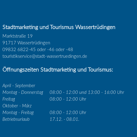
Stadtmarketing und Tourismus Wassertrüdingen
Marktstraße 19
91717 Wassertrüdingen
09832 6822-45 oder -46 oder -48
touristikservice@stadt-wassertruedingen.de
Öffnungszeiten Stadtmarketing und Tourismus:
April - September
Montag - Donnerstag
08:00 - 12:00 und 13:00 - 16:00 Uhr
Freitag
08:00 - 12:00 Uhr
Oktober - März
Montag - Freitag
08:00 - 12:00 Uhr
Betriebsurlaub
17.12. - 08.01.