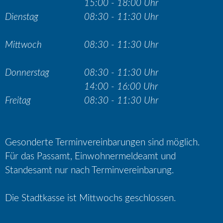
15:00 - 18:00 Uhr
Dienstag
08:30 - 11:30 Uhr
Mittwoch
08:30 - 11:30 Uhr
Donnerstag
08:30 - 11:30 Uhr
14:00 - 16:00 Uhr
Freitag
08:30 - 11:30 Uhr
Gesonderte Terminvereinbarungen sind möglich.
Für das Passamt, Einwohnermeldeamt und
Standesamt nur nach Terminvereinbarung.
Die Stadtkasse ist Mittwochs geschlossen.