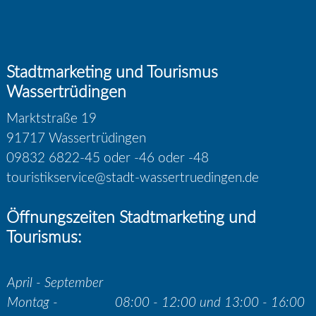
Stadtmarketing und Tourismus
Wassertrüdingen
Marktstraße 19
91717 Wassertrüdingen
09832 6822-45 oder -46 oder -48
touristikservice@stadt-wassertruedingen.de
Öffnungszeiten Stadtmarketing und
Tourismus:
April - September
Montag -
08:00 - 12:00 und 13:00 - 16:00