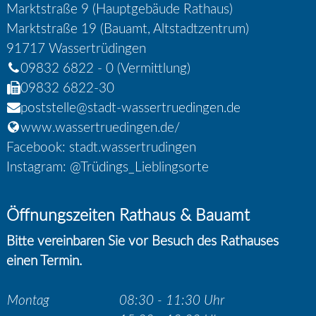
Marktstraße 9 (Hauptgebäude Rathaus)
Marktstraße 19 (Bauamt, Altstadtzentrum)
91717
Wassertrüdingen
09832 6822 - 0
(Vermittlung)
09832 6822-30
poststelle@stadt-wassertruedingen.de
www.wassertruedingen.de/
Facebook: stadt.wassertrudingen
Instagram: @Trüdings_Lieblingsorte
Öffnungszeiten Rathaus & Bauamt
Bitte vereinbaren Sie vor Besuch des Rathauses
einen Termin.
Montag
08:30 - 11:30 Uhr