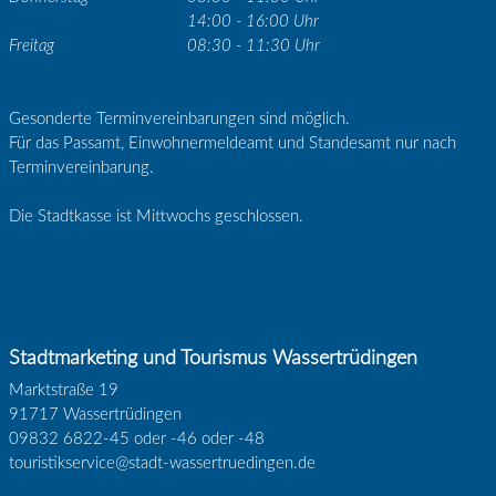
14:00 - 16:00 Uhr
Freitag
08:30 - 11:30 Uhr
Gesonderte Terminvereinbarungen sind möglich.
Für das Passamt, Einwohnermeldeamt und Standesamt nur nach
Terminvereinbarung.
Die Stadtkasse ist Mittwochs geschlossen.
Stadtmarketing und Tourismus Wassertrüdingen
Marktstraße 19
91717 Wassertrüdingen
09832 6822-45 oder -46 oder -48
touristikservice@stadt-wassertruedingen.de