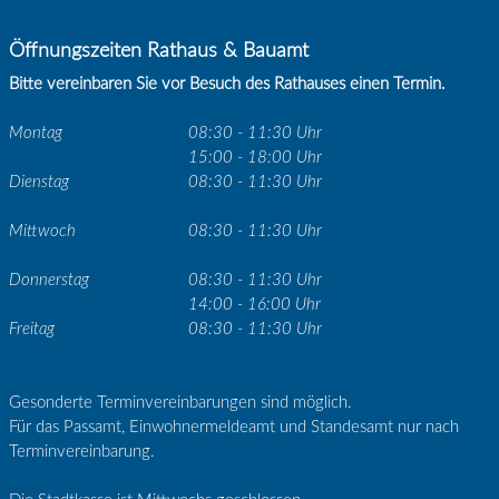
Öffnungszeiten Rathaus & Bauamt
Bitte vereinbaren Sie vor Besuch des Rathauses einen Termin.
Montag
08:30 - 11:30 Uhr
15:00 - 18:00 Uhr
Dienstag
08:30 - 11:30 Uhr
Mittwoch
08:30 - 11:30 Uhr
Donnerstag
08:30 - 11:30 Uhr
14:00 - 16:00 Uhr
Freitag
08:30 - 11:30 Uhr
Gesonderte Terminvereinbarungen sind möglich.
Für das Passamt, Einwohnermeldeamt und Standesamt nur nach
Terminvereinbarung.