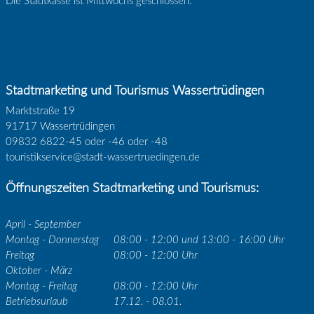
Die Stadtkasse ist Mittwochs geschlossen.
Stadtmarketing und Tourismus Wassertrüdingen
Marktstraße 19
91717 Wassertrüdingen
09832 6822-45 oder -46 oder -48
touristikservice@stadt-wassertruedingen.de
Öffnungszeiten Stadtmarketing und Tourismus:
April - September
Montag - Donnerstag
08:00 - 12:00 und 13:00 - 16:00 Uhr
Freitag
08:00 - 12:00 Uhr
Oktober - März
Montag - Freitag
08:00 - 12:00 Uhr
Betriebsurlaub
17.12. - 08.01.