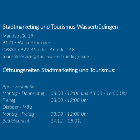
Stadtmarketing und Tourismus Wassertrüdingen
Marktstraße 19
91717 Wassertrüdingen
09832 6822-45 oder -46 oder -48
touristikservice@stadt-wassertruedingen.de
Öffnungszeiten Stadtmarketing und Tourismus:
April - September
Montag - Donnerstag
08:00 - 12:00 und 13:00 - 16:00 Uhr
Freitag
08:00 - 12:00 Uhr
Oktober - März
Montag - Freitag
08:00 - 12:00 Uhr
Betriebsurlaub
17.12. - 08.01.