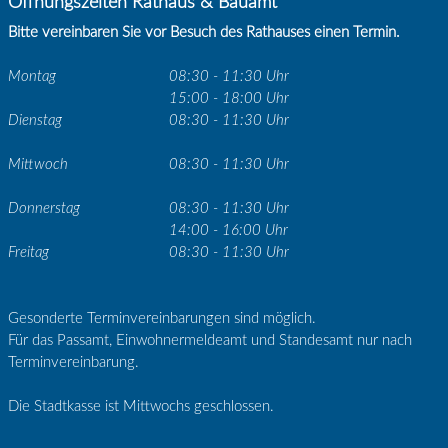
Öffnungszeiten Rathaus & Bauamt
Bitte vereinbaren Sie vor Besuch des Rathauses einen Termin.
Montag
08:30 - 11:30 Uhr
15:00 - 18:00 Uhr
Dienstag
08:30 - 11:30 Uhr
Mittwoch
08:30 - 11:30 Uhr
Donnerstag
08:30 - 11:30 Uhr
14:00 - 16:00 Uhr
Freitag
08:30 - 11:30 Uhr
Gesonderte Terminvereinbarungen sind möglich.
Für das Passamt, Einwohnermeldeamt und Standesamt nur nach
Terminvereinbarung.
Die Stadtkasse ist Mittwochs geschlossen.