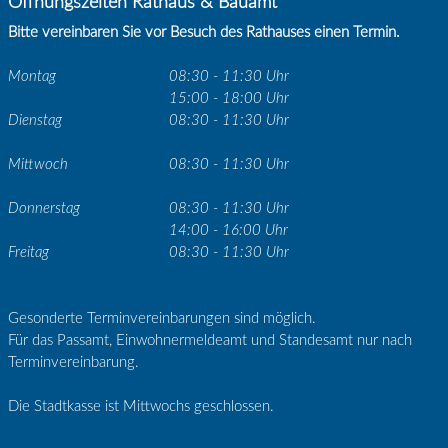
Öffnungszeiten Rathaus & Bauamt
Bitte vereinbaren Sie vor Besuch des Rathauses einen Termin.
Montag
08:30 - 11:30 Uhr
15:00 - 18:00 Uhr
Dienstag
08:30 - 11:30 Uhr
Mittwoch
08:30 - 11:30 Uhr
Donnerstag
08:30 - 11:30 Uhr
14:00 - 16:00 Uhr
Freitag
08:30 - 11:30 Uhr
Gesonderte Terminvereinbarungen sind möglich.
Für das Passamt, Einwohnermeldeamt und Standesamt nur nach
Terminvereinbarung.
Die Stadtkasse ist Mittwochs geschlossen.