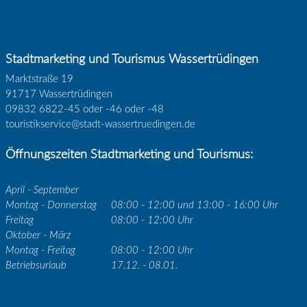
Stadtmarketing und Tourismus Wassertrüdingen
Marktstraße 19
91717 Wassertrüdingen
09832 6822-45 oder -46 oder -48
touristikservice@stadt-wassertruedingen.de
Öffnungszeiten Stadtmarketing und Tourismus:
April - September
Montag - Donnerstag
08:00 - 12:00 und 13:00 - 16:00 Uhr
Freitag
08:00 - 12:00 Uhr
Oktober - März
Montag - Freitag
08:00 - 12:00 Uhr
Betriebsurlaub
17.12. - 08.01.