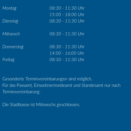
Montag
08:30 - 11:30 Uhr
15:00 - 18:00 Uhr
Dienstag
08:30 - 11:30 Uhr
Mittwoch
08:30 - 11:30 Uhr
Donnerstag
08:30 - 11:30 Uhr
14:00 - 16:00 Uhr
Freitag
08:30 - 11:30 Uhr
Gesonderte Terminvereinbarungen sind möglich.
Für das Passamt, Einwohnermeldeamt und Standesamt nur nach
Terminvereinbarung.
Die Stadtkasse ist Mittwochs geschlossen.