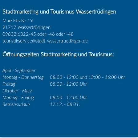
Stadtmarketing und Tourismus Wassertrüdingen
Marktstraße 19
91717 Wassertrüdingen
09832 6822-45 oder -46 oder -48
touristikservice@stadt-wassertruedingen.de
Öffnungszeiten Stadtmarketing und Tourismus:
April - September
Montag - Donnerstag
08:00 - 12:00 und 13:00 - 16:00 Uhr
Freitag
08:00 - 12:00 Uhr
Oktober - März
Montag - Freitag
08:00 - 12:00 Uhr
Betriebsurlaub
17.12. - 08.01.