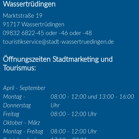
Wassertrüdingen
Marktstraße 19
91717 Wassertrüdingen
09832 6822-45 oder -46 oder -48
touristikservice@stadt-wassertruedingen.de
Öffnungszeiten Stadtmarketing und
Tourismus:
April - September
Montag -
08:00 - 12:00 und 13:00 - 16:00
Donnerstag
Uhr
Freitag
08:00 - 12:00 Uhr
Oktober - März
Montag - Freitag
08:00 - 12:00 Uhr