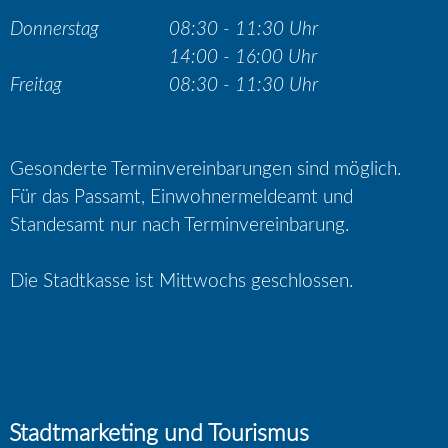
Donnerstag
08:30 - 11:30 Uhr
14:00 - 16:00 Uhr
Freitag
08:30 - 11:30 Uhr
Gesonderte Terminvereinbarungen sind möglich.
Für das Passamt, Einwohnermeldeamt und
Standesamt nur nach Terminvereinbarung.
Die Stadtkasse ist Mittwochs geschlossen.
Stadtmarketing und Tourismus