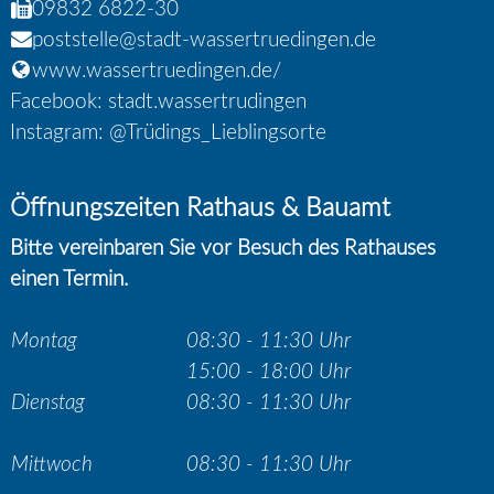
09832 6822-30
poststelle@stadt-wassertruedingen.de
www.wassertruedingen.de/
Facebook: stadt.wassertrudingen
Instagram: @Trüdings_Lieblingsorte
Öffnungszeiten Rathaus & Bauamt
Bitte vereinbaren Sie vor Besuch des Rathauses
einen Termin.
Montag
08:30 - 11:30 Uhr
15:00 - 18:00 Uhr
Dienstag
08:30 - 11:30 Uhr
Mittwoch
08:30 - 11:30 Uhr