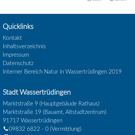
Quicklinks
Kontakt
Inhaltsverzeichnis
Impressum
Datenschutz
Interner Bereich Natur in Wassertrüdingen 2019
Stadt Wassertrüdingen
Marktstraße 9 (Hauptgebäude Rathaus)
Marktstraße 19 (Bauamt, Altstadtzentrum)
91717
Wassertrüdingen
09832 6822 - 0
(Vermittlung)