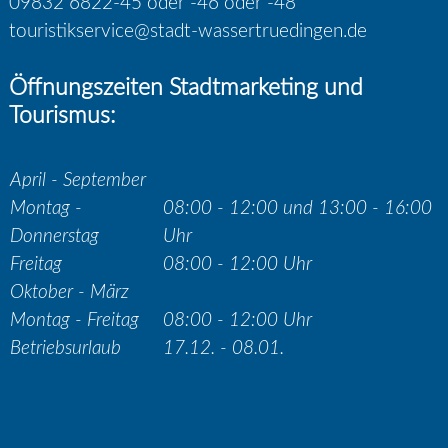
09832 6822-45 oder -46 oder -48
touristikservice@stadt-wassertruedingen.de
Öffnungszeiten Stadtmarketing und
Tourismus:
April - September
Montag -
08:00 - 12:00 und 13:00 - 16:00
Donnerstag
Uhr
Freitag
08:00 - 12:00 Uhr
Oktober - März
Montag - Freitag
08:00 - 12:00 Uhr
Betriebsurlaub
17.12. - 08.01.