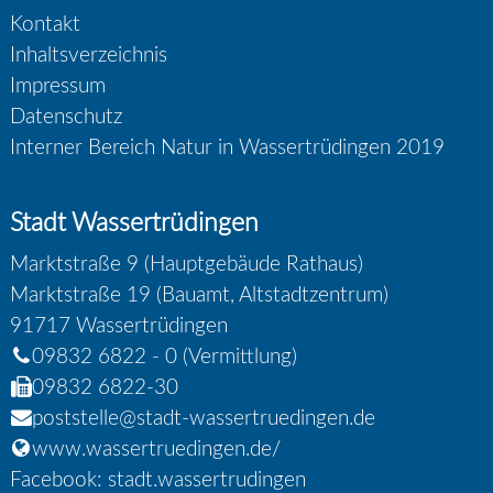
Kontakt
Inhaltsverzeichnis
Impressum
Datenschutz
Interner Bereich Natur in Wassertrüdingen 2019
Stadt Wassertrüdingen
Marktstraße 9 (Hauptgebäude Rathaus)
Marktstraße 19 (Bauamt, Altstadtzentrum)
91717
Wassertrüdingen
09832 6822 - 0
(Vermittlung)
09832 6822-30
poststelle@stadt-wassertruedingen.de
www.wassertruedingen.de/
Facebook: stadt.wassertrudingen