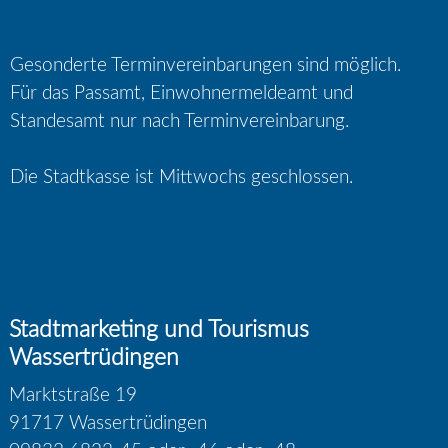
Gesonderte Terminvereinbarungen sind möglich.
Für das Passamt, Einwohnermeldeamt und
Standesamt nur nach Terminvereinbarung.
Die Stadtkasse ist Mittwochs geschlossen.
Stadtmarketing und Tourismus
Wassertrüdingen
Marktstraße 19
91717 Wassertrüdingen