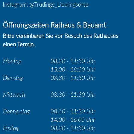
Instagram: @Trüdings_Lieblingsorte
Öffnungszeiten Rathaus & Bauamt
Bitte vereinbaren Sie vor Besuch des Rathauses
einen Termin.
Montag
08:30 - 11:30 Uhr
15:00 - 18:00 Uhr
Dienstag
08:30 - 11:30 Uhr
Mittwoch
08:30 - 11:30 Uhr
Donnerstag
08:30 - 11:30 Uhr
14:00 - 16:00 Uhr
Freitag
08:30 - 11:30 Uhr